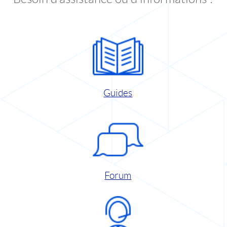
Guides
Forum