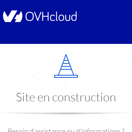
Site en construction
Besoin d'assistance ou d'informations ?